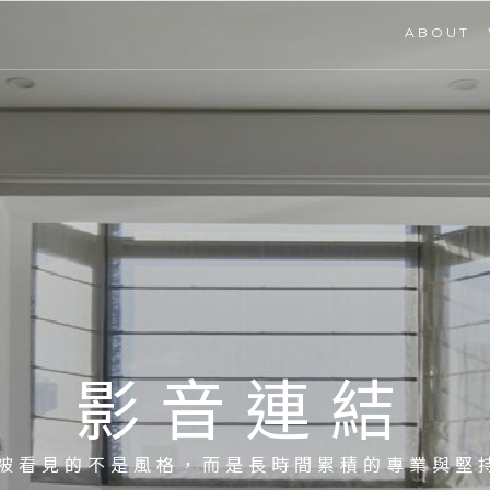
ABOUT
關於我們
影音連結