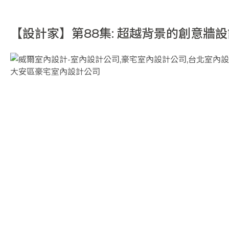
【設計家】第88集: 超越背景的創意牆設
翰｜室內設計公司 ｜室內設計推薦