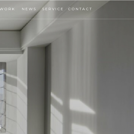
WORK
NEWS
SERVICE
CONTACT
設計精選
媒體報導
服務項目
聯絡我們