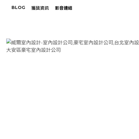
BLOG
獲獎資訊
影音連結