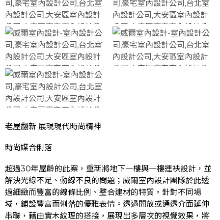
老屋翻新 展現現代時尚精神
時尚媒合俐落
超過30年屋齡的此案，重新將地下一樓與一樓連袂設計，並
解決光線不足、動線不良的問題；威爾室內設計團隊於此透
過細緻而豐富的線條比例、整合建材的特質，針對不同場
域，鋪設豐富而俐落的優雅表情。透過開放或通透介面延伸
串聯，藉由實木紋理的搭接，展現出多層次的視覺效果，將