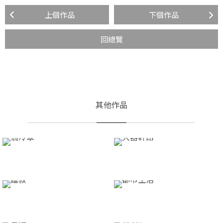
上個作品
下個作品
回總覽
其他作品