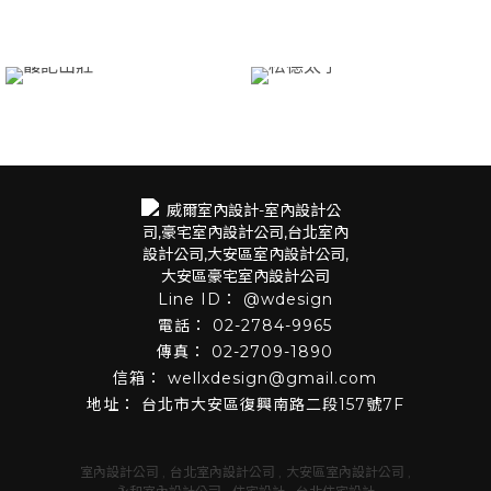
@wdesign
02-2784-9965
02-2709-1890
wellxdesign@gmail.com
台北市大安區復興南路二段157號7F
室內設計公司
台北室內設計公司
大安區室內設計公司