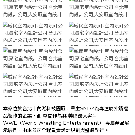
本案位於台北市內湖科技園區，業主SNDZ為專注於外銷禮
品製作的企業，此 空間作為其 美國最大客戶
WWE（World Wrestling Entertainment） 專屬產品展
示展間，由本公司全程負責設計規劃與整體執行。