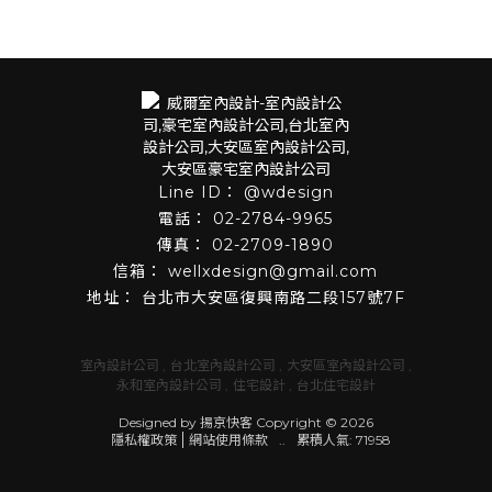
@wdesign
02-2784-9965
02-2709-1890
wellxdesign@gmail.com
台北市大安區復興南路二段157號7F
室內設計公司
台北室內設計公司
大安區室內設計公司
永和室內設計公司
住宅設計
台北住宅設計
Designed by
揚京快客
Copyright © 2026
隱私權政策
網站使用條款
..
累積人氣: 71958